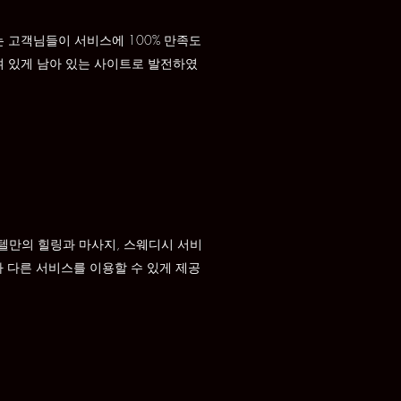
 고객님들이 서비스에 100% 만족도
뼈 있게 남아 있는 사이트로 발전하였
텔만의 힐링과 마사지, 스웨디시 서비
 다른 서비스를 이용할 수 있게 제공