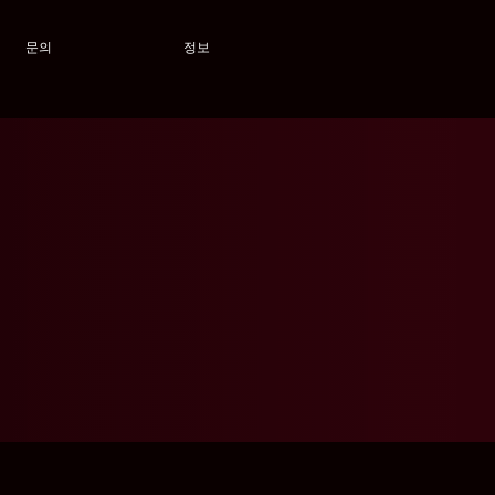
문의
정보