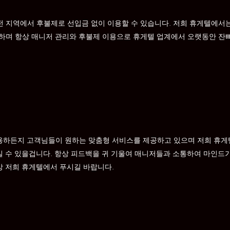
 지역에서 후불제로 선입금 없이 이용할 수 있습니다. 저희 휴게텔에서는
하며 항상 매니저 관리와 후불제 이용으로 휴게텔 업계에서 오랫동안 잔
용하든지 고객님들이 원하는 맞춤형 서비스를 제공하고 있으며 저희 휴게
 수 있을겁니다. 항상 피드백을 귀 기울여 매니저들과 소통하여 마인드가
 저희 휴게텔에서 푸시길 바랍니다.