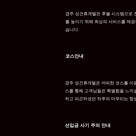
경주 성건휴게텔은 후불 시스템으로 전
를 높이기 위해 최상의 서비스를 제공
습니다.
코스안내
경주 성건휴게텔은 어떠한 코스를 이
스를 통해 고객님들은 특별함을 느끼실
하고 피곤하셨던 하루의 마무리는 항상
선입금 사기 주의 안내