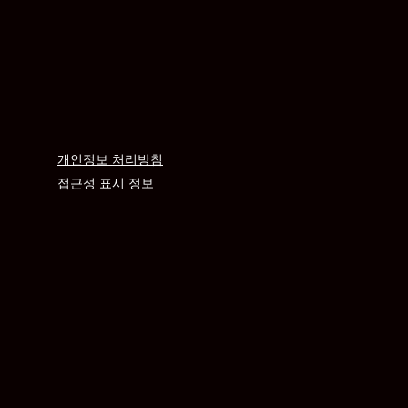
개인정보 처리방침
접근성 표시 정보