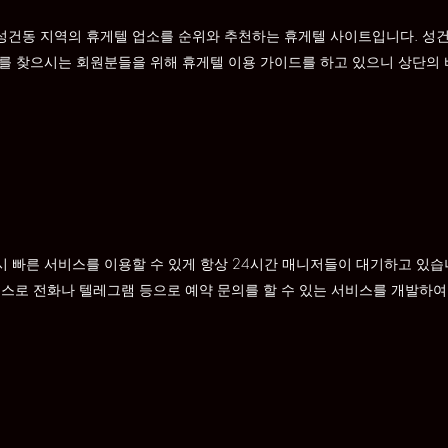
성건동 지역의 휴게텔 업소를 순위와 추천하는 휴게텔 사이트입니다. 성
보를 찾으시는 회원분들을 위해 휴게텔 이용 가이드를 하고 있으니 상단의
 빠른 서비스를 이용할 수 있게 항상 24시간 매니저들이 대기하고 있습
비스로 전화나 텔레그램 등으로 예약 문의를 할 수 있는 서비스를 개발하여