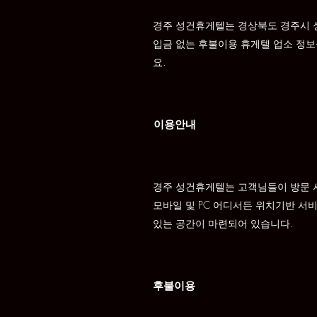
경주 성건휴게텔는 경상북도 경주시 
입금 없는 후불이용 휴게텔 업소 정
요.
이용안내
경주 성건휴게텔는 고객님들이 방문 시
모바일 및 PC 어디서든 위치기반 서
있는 공간이 마련되어 있습니다.
후불이용