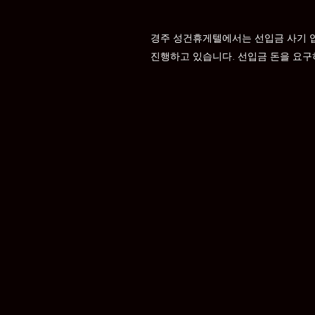
경주 성건휴게텔에서는 선입금 사기 
진행하고 있습니다. 선입금 돈을 요