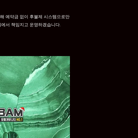
위해 예약금 없이 후불제 시스템으로만
텔에서 책임지고 운영하겠습니다.