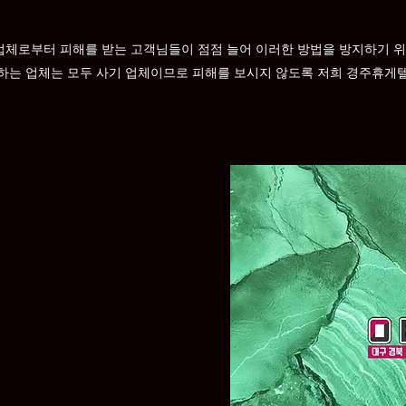
업체로부터 피해를 받는 고객님들이 점점 늘어 이러한 방법을 방지하기 
구하는 업체는 모두 사기 업체이므로 피해를 보시지 않도록 저희 경주휴게