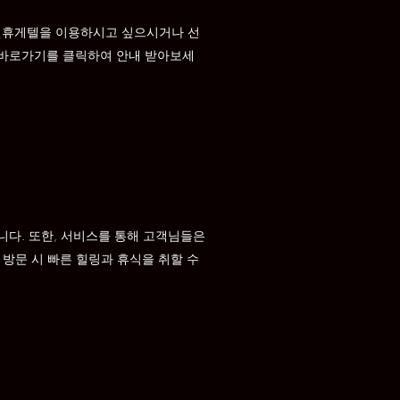
건휴게텔을 이용하시고 싶으시거나 선
 바로가기를 클릭하여 안내 받아보세
니다. 또한, 서비스를 통해 고객님들은
 방문 시 빠른 힐링과 휴식을 취할 수